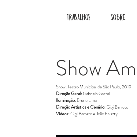
TRABALHOS
SOBRE
Show Amo
Show, Teatro Municipal de São Paulo, 2019
Direção Geral:
Gabriela Gastal
Iluminação:
Bruno Lima
Direção Artística e Cenário:
Gigi Barreto
Vídeos:
Gigi Barreto e João Falszty