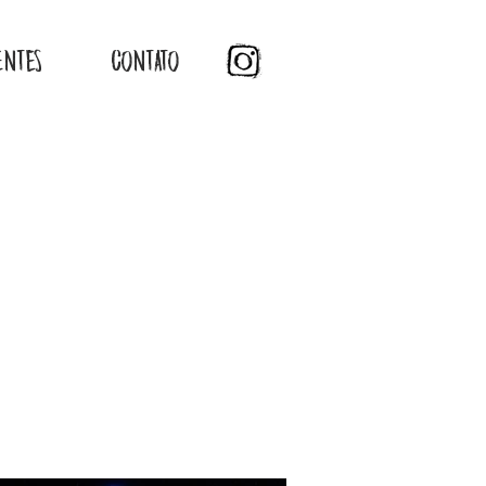
ENTES
CONTATO