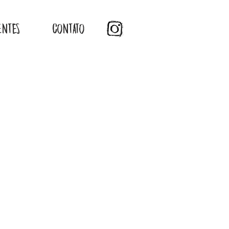
ENTES
CONTATO